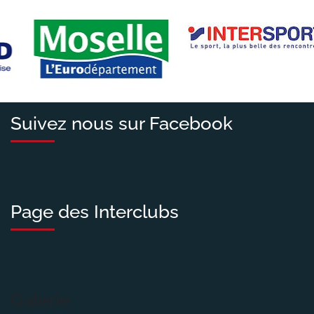
Suivez nous sur Facebook
Page des Interclubs
Galerie