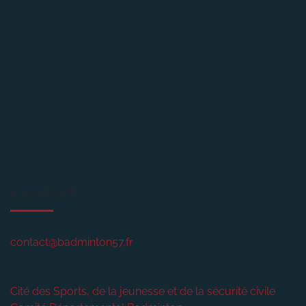
Contact
contact@badminton57.fr
Cité des Sports, de la jeunesse et de la sécurité civile