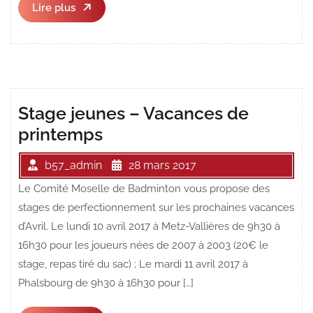
Lire
Lire plus
plus
Stage jeunes – Vacances de
printemps
b57_admin
28 mars 2017
Le Comité Moselle de Badminton vous propose des
stages de perfectionnement sur les prochaines vacances
d’Avril. Le lundi 10 avril 2017 à Metz-Vallières de 9h30 à
16h30 pour les joueurs nées de 2007 à 2003 (20€ le
stage, repas tiré du sac) ; Le mardi 11 avril 2017 à
Phalsbourg de 9h30 à 16h30 pour […]