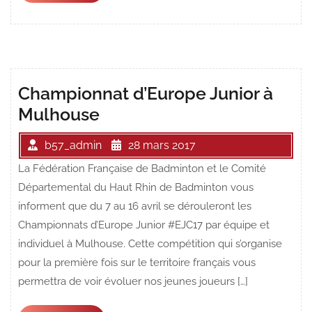
plus
Championnat d’Europe Junior à
Mulhouse
b57_admin
28 mars 2017
La Fédération Française de Badminton et le Comité
Départemental du Haut Rhin de Badminton vous
informent que du 7 au 16 avril se dérouleront les
Championnats d’Europe Junior #EJC17 par équipe et
individuel à Mulhouse. Cette compétition qui s’organise
pour la première fois sur le territoire français vous
permettra de voir évoluer nos jeunes joueurs […]