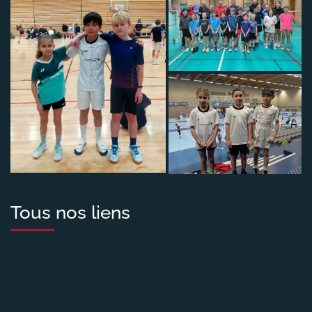
Tous nos liens