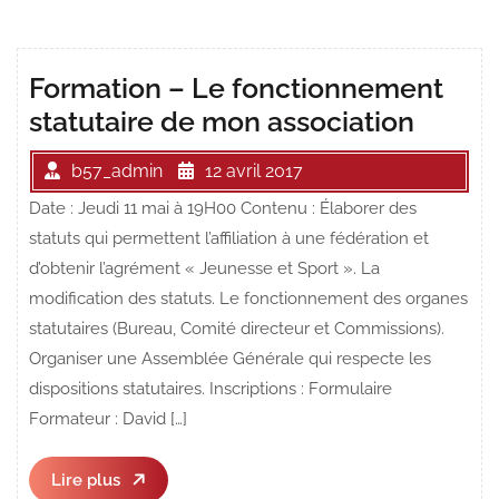
Formation – Le fonctionnement
statutaire de mon association
b57_admin
12 avril 2017
Date : Jeudi 11 mai à 19H00 Contenu : Élaborer des
statuts qui permettent l’affiliation à une fédération et
d’obtenir l’agrément « Jeunesse et Sport ». La
modification des statuts. Le fonctionnement des organes
statutaires (Bureau, Comité directeur et Commissions).
Organiser une Assemblée Générale qui respecte les
dispositions statutaires. Inscriptions : Formulaire
Formateur : David […]
Lire
Lire plus