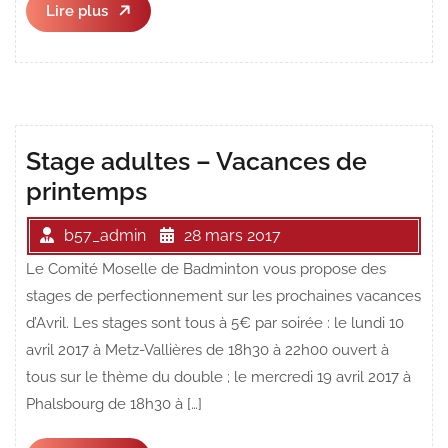
Lire
Lire plus
plus
Stage adultes – Vacances de
printemps
b57_admin
28 mars 2017
Le Comité Moselle de Badminton vous propose des
stages de perfectionnement sur les prochaines vacances
d’Avril. Les stages sont tous à 5€ par soirée : le lundi 10
avril 2017 à Metz-Vallières de 18h30 à 22h00 ouvert à
tous sur le thème du double ; le mercredi 19 avril 2017 à
Phalsbourg de 18h30 à […]