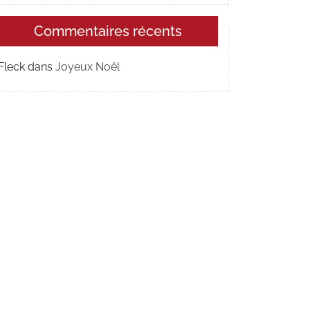
Commentaires récents
Fleck
dans
Joyeux Noël