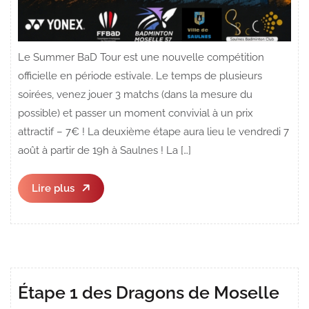
Le Summer BaD Tour est une nouvelle compétition
officielle en période estivale. Le temps de plusieurs
soirées, venez jouer 3 matchs (dans la mesure du
possible) et passer un moment convivial à un prix
attractif – 7€ ! La deuxième étape aura lieu le vendredi 7
août à partir de 19h à Saulnes ! La […]
Lire
Lire plus
plus
Étape 1 des Dragons de Moselle