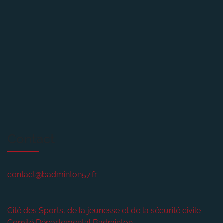
Contact
contact@badminton57.fr
Cité des Sports, de la jeunesse et de la sécurité civile
Comité Départemental Badminton