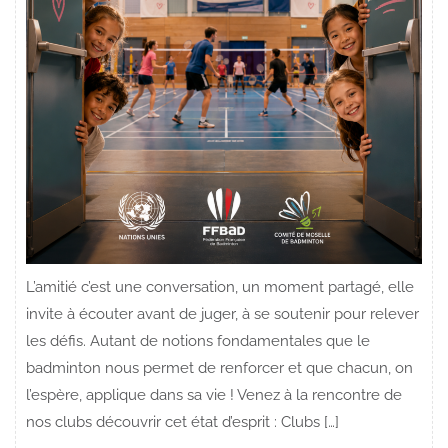
L’amitié c’est une conversation, un moment partagé, elle
invite à écouter avant de juger, à se soutenir pour relever
les défis. Autant de notions fondamentales que le
badminton nous permet de renforcer et que chacun, on
l’espère, applique dans sa vie ! Venez à la rencontre de
nos clubs découvrir cet état d’esprit : Clubs […]