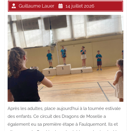
Guillaume Lauer
14 juillet 2026
Après les adultes, place aujourd’hui à la tournée estivale
des enfants. Ce circuit des Dragons de Moselle a
également eu sa première étape à Faulquemont. Ils et