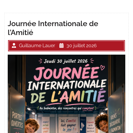
Journée Internationale de
l’Amitié
Guillaume Lauer
30 juillet 2026