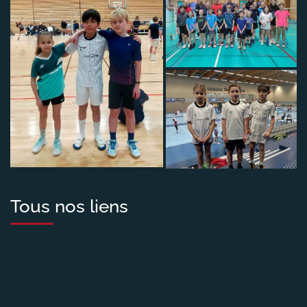
Tous nos liens