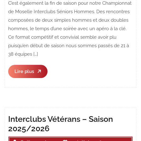
C’est également la fin de saison pour notre Championnat
de Moselle Interclubs Séniors Hommes. Des rencontres
composées de deux simples hommes et deux doubles
hommes, le temps d’une soirée avec un apéro à la clé.
Ce format compétitif et convivial semble avoir plu
puisqu’en début de saison nous sommes passés de 21 à
38 équipes […]
Lire
Lire plus
plus
Interclubs Vétérans – Saison
2025/2026