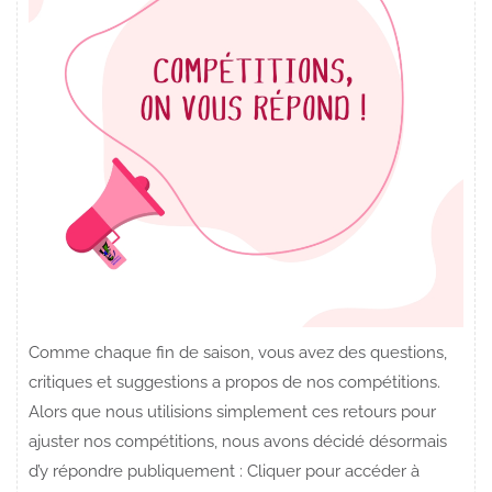
Comme chaque fin de saison, vous avez des questions,
critiques et suggestions a propos de nos compétitions.
Alors que nous utilisions simplement ces retours pour
ajuster nos compétitions, nous avons décidé désormais
d’y répondre publiquement : Cliquer pour accéder à