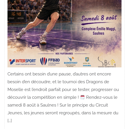
Certains ont besoin d’une pause, d’autres ont encore
besoin d’en découdre, et le tournoi des Dragons de
Moselle est l’endroit parfait pour se tester, progresser ou
découvrir la compétition en simple !
Rendez-vous le
samedi 8 août à Saulnes ! Sur le principe du Circuit
Jeunes, les jeunes seront regroupés, dans la mesure du
[…]