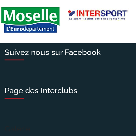
Suivez nous sur Facebook
Page des Interclubs
Galerie