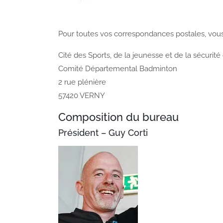
Pour toutes vos correspondances postales, vous p
Cité des Sports, de la jeunesse et de la sécurité 
Comité Départemental Badminton
2 rue plénière
57420 VERNY
Composition du bureau
Président – Guy Corti