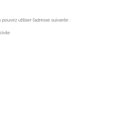
ouvez utiliser l’adresse suivante :
civile