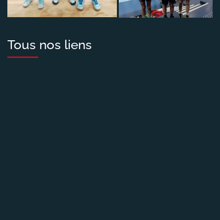
Tous nos liens