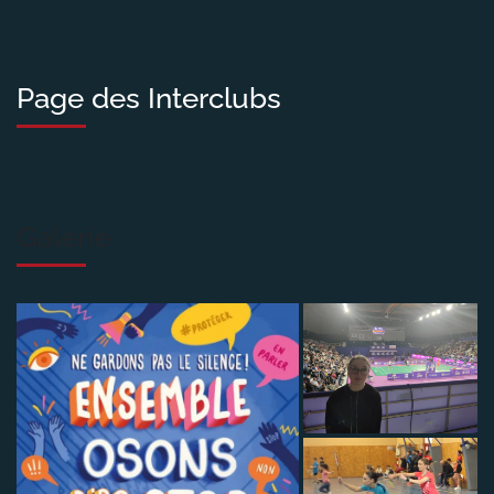
Page des Interclubs
Galerie