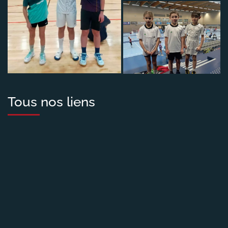
Tous nos liens