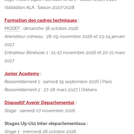
Validation ALA :
Saison 2027/2028
Formation des cadres techniques
:
MODEF
: dimanche 18 octobre 2026
Animateur créneau
: 28-29 novembre 2026 et 23-24 janvier
2027
Entraîneur Bénévole 1
: 21-22 novembre 2026 et 20-21 mars
2027
Junior Academy
:
Rassemblement 1 :
samedi 19 septembre 2026 | Paris
Rassemblement 2 :
27-28 mars 2027 | Orléans
Dispositif Avenir Départemental
:
Stage :
samedi 07 novembre 2026
Stages U9-U11 Inter-départementaux :
Stage 1 :
mercredi 28 octobre 2026