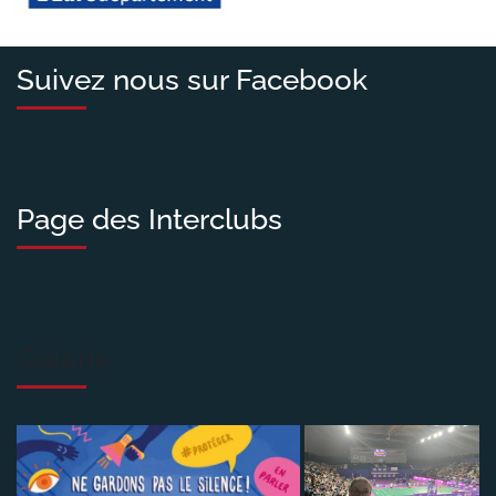
Suivez nous sur Facebook
Page des Interclubs
Galerie