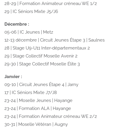
28-29 | Formation Animateur créneau WE 1/2
29 | IC Séniors Mixte J5/J6
Décembre :
05-06 | IC Jeunes | Metz
12-13 décembre | Circuit Jeunes Étape 3 | Saulnes
28 | Stage U9-U11 Inter-départementaux 2
29 | Stage Collectif Moselle Avenir 2
29-30 | Stage Collectif Moselle Élite 3
Janvier :
09-10 | Circuit Jeunes Étape 4 | Jarny
17 | IC Séniors Mixte J7/J8
23-24 | Moselle Jeunes | Hayange
23-24 | Formation ALA | Hayange
23-24 | Formation Animateur créneau WE 2/2
30-31 | Moselle Vétéran | Augny