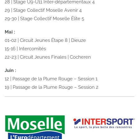
28 | Stage U9-U11 Inter-départementaux 4
29 | Stage Collectif Moselle Avenir 4
29-30 | Stage Collectif Moselle Élite 5
Mai :
01-02 | Circuit Jeunes Étape 8 | Dieuze
15-16 | Intercomités
22-23 | Circuit Jeunes Finales | Cocheren
Juin :
12 | Passage de la Plume Rouge – Session 1
19 | Passage de la Plume Rouge – Session 2