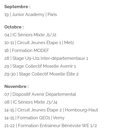
Septembre :
19 | Junior Academy | Paris
Octobre :
04 | IC Séniors Mixte J1/J2
10-11 | Circuit Jeunes Étape 1 | Metz
18 | Formation MODEF
28 | Stage U9-U11 Inter-départementaux 1
29 | Stage Collectif Moselle Avenir 1
29-30 | Stage Collectif Moselle Élite 2
Novembre :
07 | Dispositif Avenir Départemental
08 | IC Séniors Mixte J3/J4
14-15 | Circuit Jeunes Étape 2 | Hombourg-Haut
14-15 | Formation GEO1 | Verny
21-22 | Formation Entraineur Bénévole WE 1/2