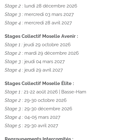
Stage 2 :
lundi 28 décembre 2026
Stage 3 :
mercredi 03 mars 2027
Stage 4 :
mercredi 28 avril 2027
Stages Collectif Moselle Avenir :
Stage 1 :
jeudi 29 octobre 2026
Stage 2 :
mardi 29 décembre 2026
Stage 3 :
jeudi 04 mars 2027
Stage 4 :
jeudi 29 avril 2027
Stages Collectif Moselle Élite :
Stage 1 :
21-22 août 2026 | Basse-Ham
Stage 2 :
29-30 octobre 2026
Stage 3 :
29-30 décembre 2026
Stage 4 :
04-05 mars 2027
Stage 5 :
29-30 avril 2027
Regroupements Intercomités :