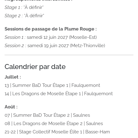
Stage 1 :
*À définir*
Stage 2 :
*À définir*
Sessions de passage de la Plume Rouge :
Session 1 :
samedi 12 juin 2027 (Moselle-Est)
Session 2 :
samedi 19 juin 2027 (Metz-Thionville)
Calendrier par date
Juillet :
13 | Summer BaD Tour Étape 1 | Faulquemont
14 | Les Dragons de Moselle Étape 1 | Faulquemont
Août :
07 | Summer BaD Tour Étape 2 | Saulnes
08 | Les Dragons de Moselle Étape 2 | Saulnes
21-22 | Stage Collectif Moselle Élite 1 | Basse-Ham