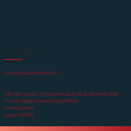
Contact
contact@badminton57.fr
Cité des Sports, de la jeunesse et de la sécurité civile
Comité Départemental Badminton
2 rue plénière
57420
VERNY