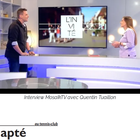
Interview MosaïkTV avec Quentin Tuaillon