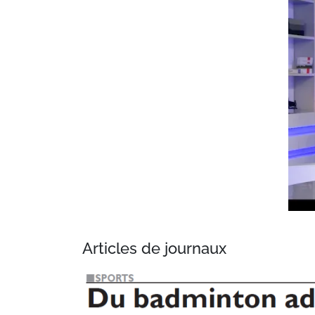
Articles de journaux