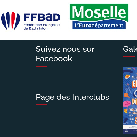
Suivez nous sur
Gal
Facebook
Page des Interclubs