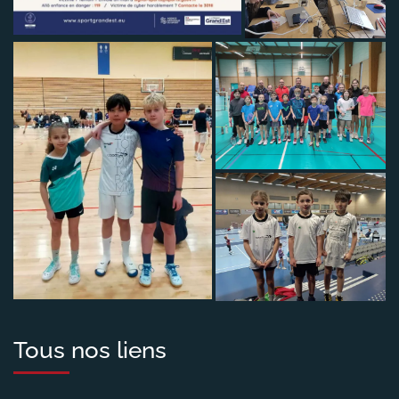
Tous nos liens