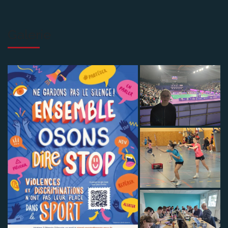
Galerie