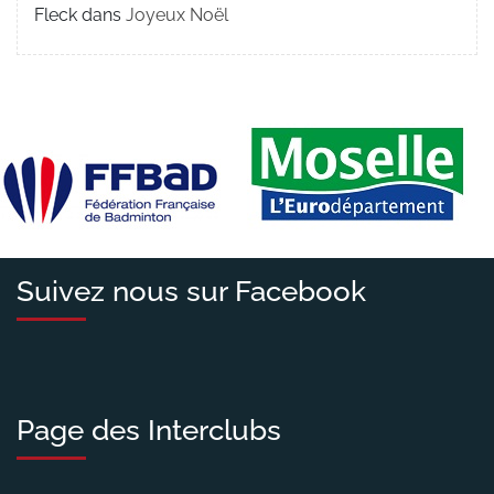
Fleck
dans
Joyeux Noël
Suivez nous sur Facebook
Page des Interclubs