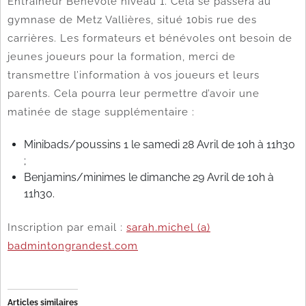
Entraîneur Bénévole niveau 1. Cela se passera au
gymnase de Metz Vallières, situé 10bis rue des
carrières. Les formateurs et bénévoles ont besoin de
jeunes joueurs pour la formation, merci de
transmettre l’information à vos joueurs et leurs
parents. Cela pourra leur permettre d’avoir une
matinée de stage supplémentaire :
Minibads/poussins 1 le samedi 28 Avril de 10h à 11h30
;
Benjamins/minimes le dimanche 29 Avril de 10h à
11h30.
Inscription par email :
sarah.michel (a)
badmintongrandest.com
Articles similaires