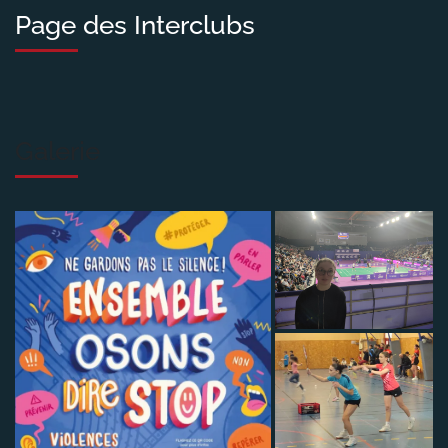
Page des Interclubs
Galerie