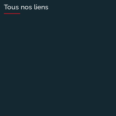
Tous nos liens