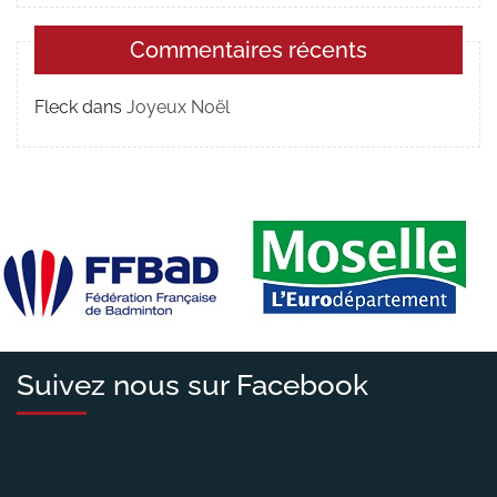
Commentaires récents
Fleck
dans
Joyeux Noël
Suivez nous sur Facebook