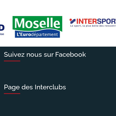
Suivez nous sur Facebook
Page des Interclubs