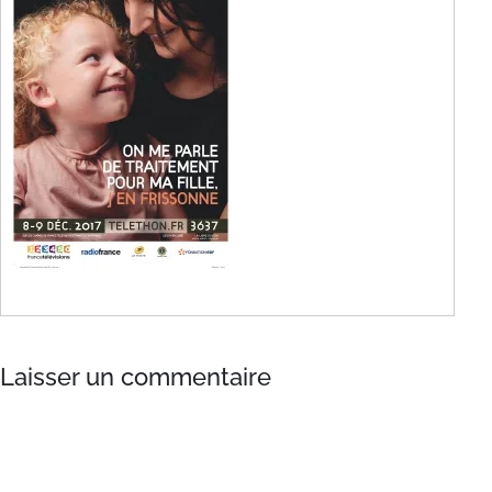
Laisser un commentaire