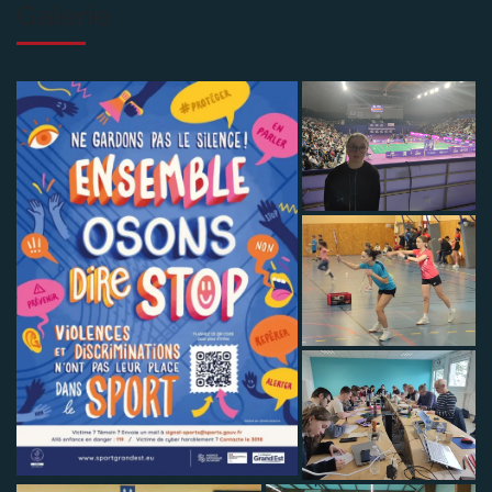
Galerie