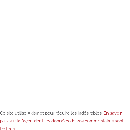
Ce site utilise Akismet pour réduire les indésirables.
En savoir
plus sur la façon dont les données de vos commentaires sont
traitées
.