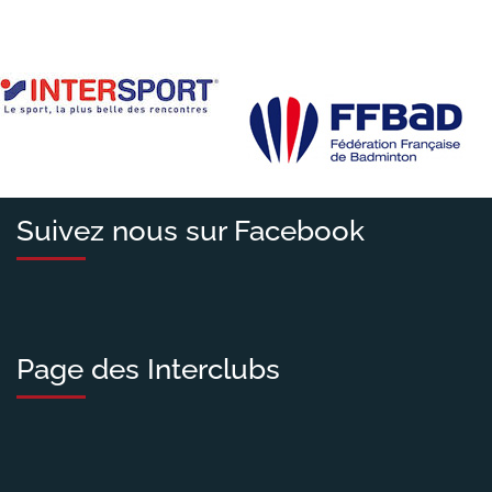
Suivez nous sur Facebook
Page des Interclubs