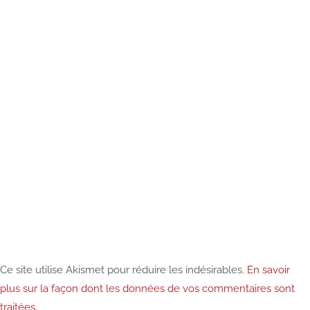
Ce site utilise Akismet pour réduire les indésirables.
En savoir
plus sur la façon dont les données de vos commentaires sont
traitées
.