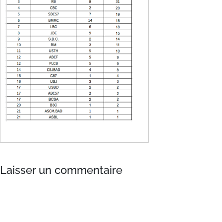
Laisser un commentaire