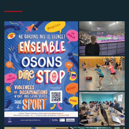
Galerie