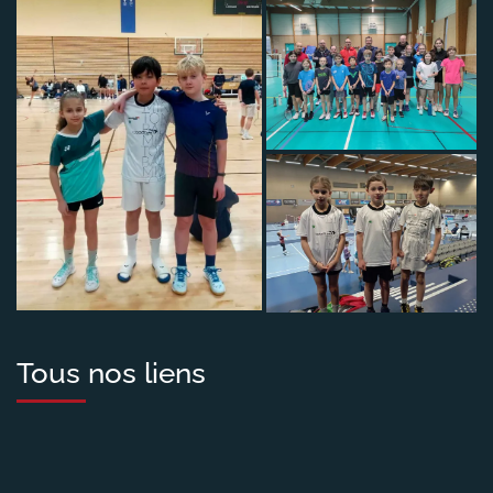
Tous nos liens