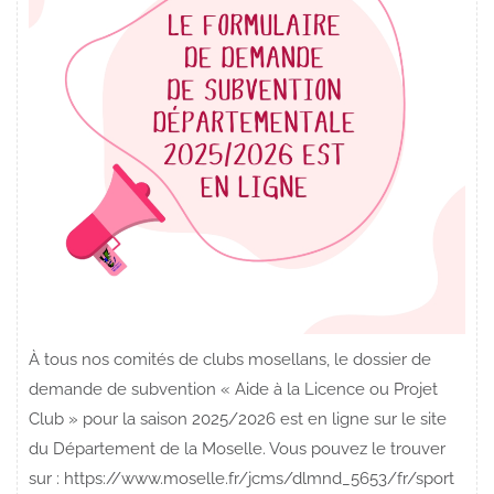
À tous nos comités de clubs mosellans, le dossier de
demande de subvention « Aide à la Licence ou Projet
Club » pour la saison 2025/2026 est en ligne sur le site
du Département de la Moselle. Vous pouvez le trouver
sur : https://www.moselle.fr/jcms/dlmnd_5653/fr/sport