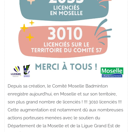
Depuis sa création, le Comité Moselle Badminton
enregistre aujourd’hui, en Moselle et sur son territoire,
son plus grand nombre de licenciés ! !!! 3010 licenciés !!!
Cette augmentation est notamment dû aux nombreuses
actions porteuses menées avec le soutien du
Département de la Moselle et de la Ligue Grand Est de