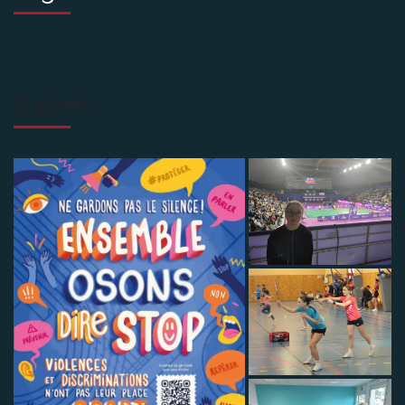
Galerie