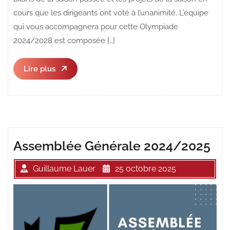
cours que les dirigeants ont voté à l’unanimité. L’équipe
qui vous accompagnera pour cette Olympiade
2024/2028 est composée […]
Lire
Lire plus
plus
Assemblée Générale 2024/2025
Guillaume Lauer
25 octobre 2025