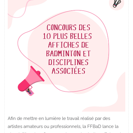
Afin de mettre en lumière le travail réalisé par des
artistes amateurs ou professionnels, la FFBaD lance la