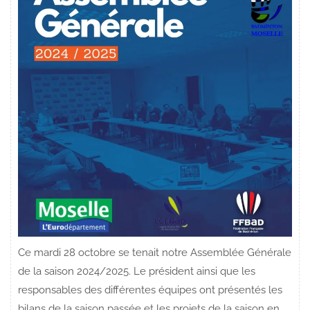
Ce mardi 28 octobre se tenait notre Assemblée Générale
de la saison 2024/2025. Le président ainsi que les
responsables des différentes équipes ont présentés les
bilans de la saison passée et les projets de la saison en