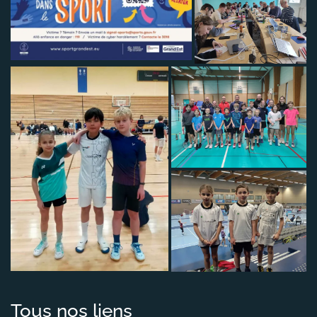
Tous nos liens