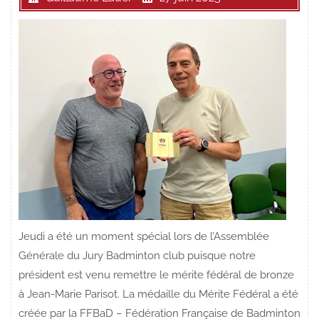
Jeudi a été un moment spécial lors de l’Assemblée
Générale du Jury Badminton club puisque notre
président est venu remettre le mérite fédéral de bronze
à Jean-Marie Parisot. La médaille du Mérite Fédéral a été
créée par la FFBaD – Fédération Française de Badminton