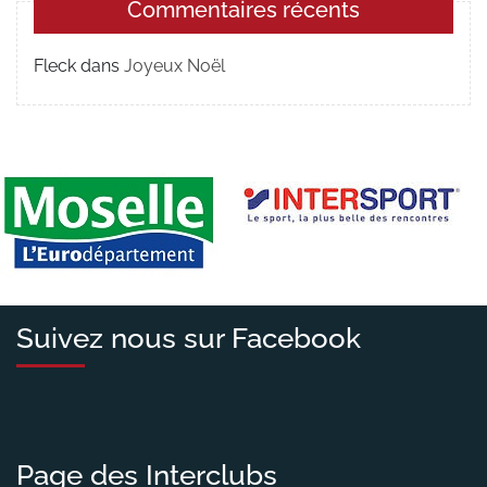
Commentaires récents
Fleck
dans
Joyeux Noël
Suivez nous sur Facebook
Page des Interclubs