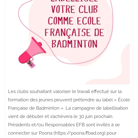
Les clubs souhaitant valoriser le travail effectué sur la
formation des jeunes peuvent prétendre au label « École
Française de Badminton ». La campagne de labellisation
vient de débuter et s’achèvera le 30 juin prochain.
Présidents et/ou Responsables EFB sont invités à se
connecter sur Poona (https://poona.ffbad.org) pour