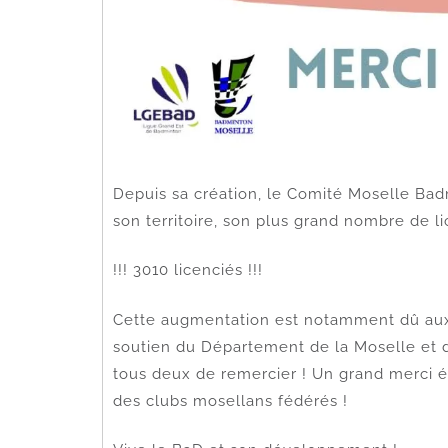
Depuis sa création, le Comité Moselle Badm
son territoire, son plus grand nombre de li
!!! 3010 licenciés !!!
Cette augmentation est notamment dû au
soutien du Département de la Moselle et d
tous deux de remercier ! Un grand merci 
des clubs mosellans fédérés !