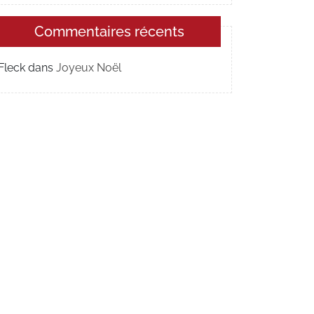
Commentaires récents
Fleck
dans
Joyeux Noël