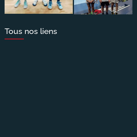
Tous nos liens