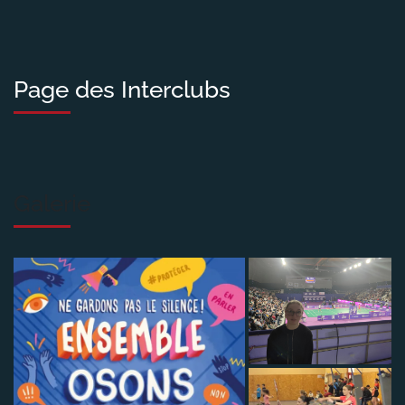
Page des Interclubs
Galerie