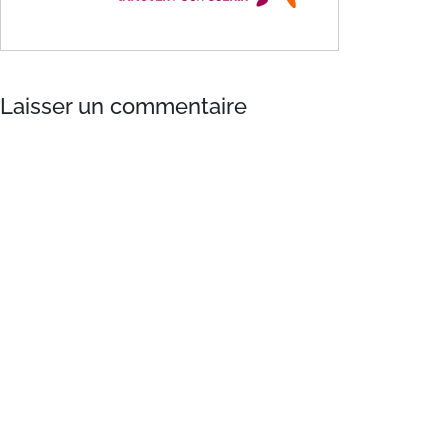
Laisser un commentaire