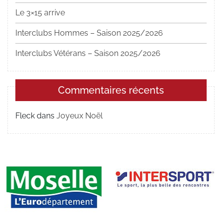
Le 3×15 arrive
Interclubs Hommes – Saison 2025/2026
Interclubs Vétérans – Saison 2025/2026
Commentaires récents
Fleck
dans
Joyeux Noël