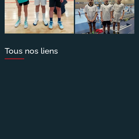
Tous nos liens