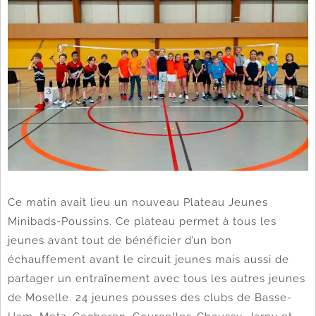
Ce matin avait lieu un nouveau Plateau Jeunes
Minibads-Poussins. Ce plateau permet à tous les
jeunes avant tout de bénéficier d’un bon
échauffement avant le circuit jeunes mais aussi de
partager un entraînement avec tous les autres jeunes
de Moselle. 24 jeunes pousses des clubs de Basse-