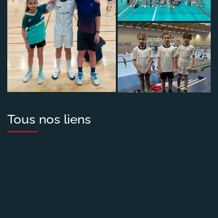
Tous nos liens