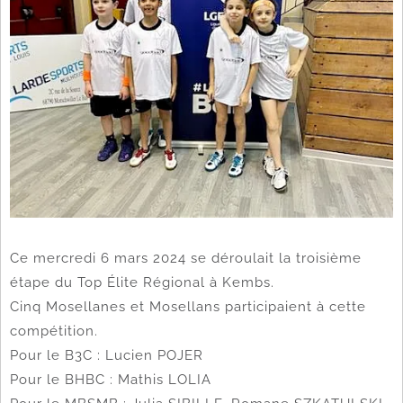
Ce mercredi 6 mars 2024 se déroulait la troisième
étape du Top Élite Régional à Kembs.
Cinq Mosellanes et Mosellans participaient à cette
compétition.
Pour le B3C : Lucien POJER
Pour le BHBC : Mathis LOLIA