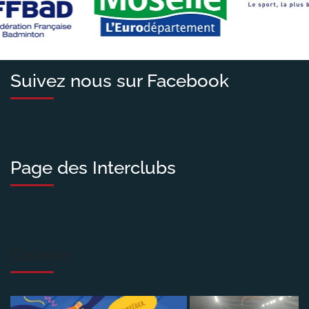
Suivez nous sur Facebook
Page des Interclubs
Galerie