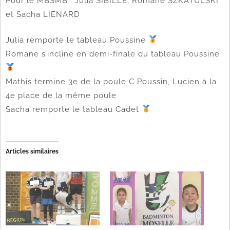
Pour le MBSMB : Julia SIBILLE, Romane SZKATULSKI
et Sacha LIENARD
Julia remporte le tableau Poussine
Romane s’incline en demi-finale du tableau Poussine
Mathis termine 3e de la poule C Poussin, Lucien à la
4e place de la même poule
Sacha remporte le tableau Cadet
Articles similaires