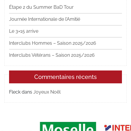
Étape 2 du Summer BaD Tour
Journée Internationale de l’Amitié
Le 3×15 arrive
Interclubs Hommes – Saison 2025/2026
Interclubs Vétérans – Saison 2025/2026
Commentaires récents
Fleck
dans
Joyeux Noël