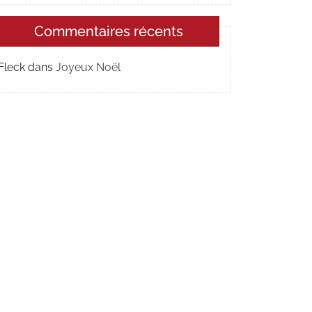
Commentaires récents
Fleck
dans
Joyeux Noël