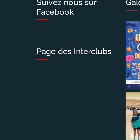
Suivez nous sur
Gal
Facebook
Page des Interclubs