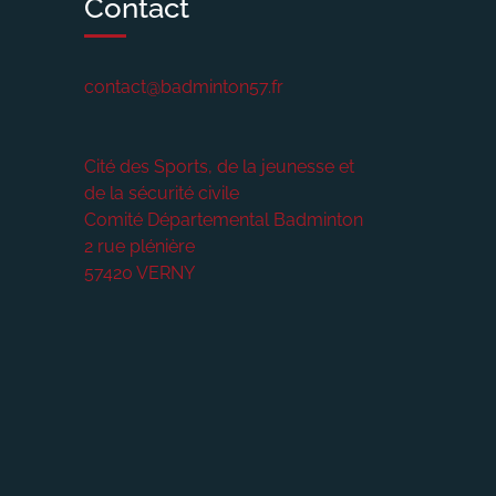
Contact
contact@badminton57.fr
Cité des Sports, de la jeunesse et
de la sécurité civile
Comité Départemental Badminton
2 rue plénière
57420
VERNY