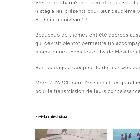
Weekend chargé en badminton, puisqu’ils
9 stagiaires présents pour leur deuxième
BaDminton niveau 1 !
Beaucoup de thèmes ont été abordés aussi
qui devrait bientôt permettre un accompag
moins jeunes, dans les clubs de Moselle e
Bon courage à eux pour le dernier weekend 
Merci à l’ABCF pour l’accueil et un grand 
pour la transmission de leurs connaissance
Articles similaires