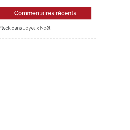
Commentaires récents
Fleck
dans
Joyeux Noël