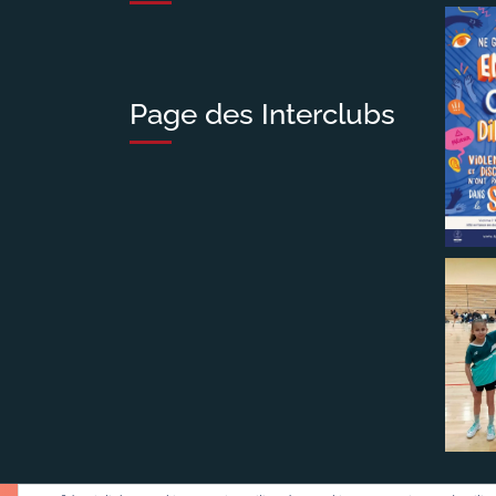
Page des Interclubs