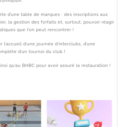
formation.
ète d’une table de marques : des inscriptions aux
er, la gestion des forfaits et, surtout, pouvoir réagir
atiques que l’on peut rencontrer !
 l’accueil d’une journée d’interclubs, d’une
mplète d’un tournoi du club !
insi qu’au BHBC pour avoir assuré la restauration !