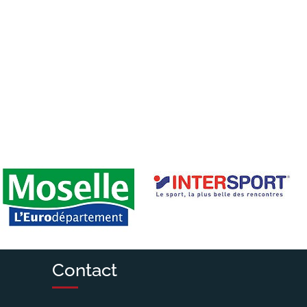
Contact