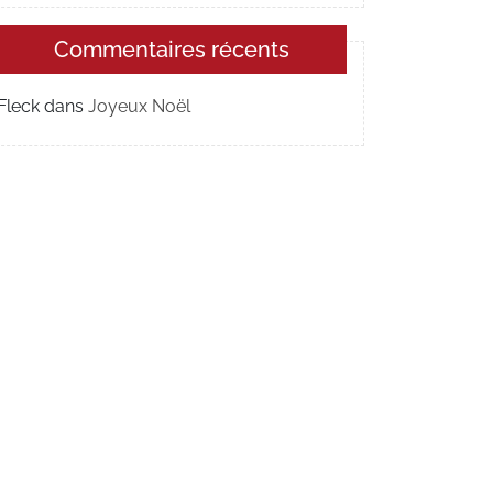
Commentaires récents
Fleck
dans
Joyeux Noël