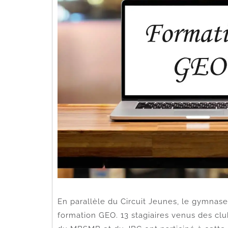
En parallèle du Circuit Jeunes, le gymna
formation GEO. 13 stagiaires venus des cl