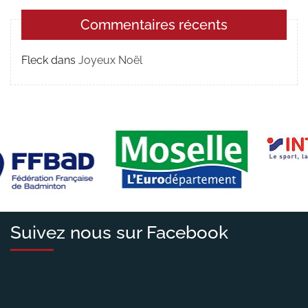
Commentaires récents
Fleck
dans
Joyeux Noël
Suivez nous sur Facebook