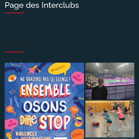
Page des Interclubs
Galerie