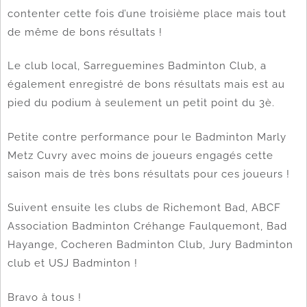
contenter cette fois d’une troisième place mais tout
de même de bons résultats !
Le club local, Sarreguemines Badminton Club, a
également enregistré de bons résultats mais est au
pied du podium à seulement un petit point du 3è.
Petite contre performance pour le Badminton Marly
Metz Cuvry avec moins de joueurs engagés cette
saison mais de très bons résultats pour ces joueurs !
Suivent ensuite les clubs de Richemont Bad, ABCF
Association Badminton Créhange Faulquemont, Bad
Hayange, Cocheren Badminton Club, Jury Badminton
club et USJ Badminton !
Bravo à tous !