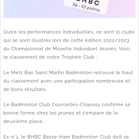
Outre les performances individuelles, ce sont 11 clubs
qui se sont illustrés lors de cette édition 2022/2023
du Championnat de Moselle Individuel Jeunes. Voici
le classement de notre Trophée Club :
Le Metz Ban Saint Martin Badminton retrouve le haut
du classement avec une participation nombreuse et
de bons résultats.
Le Badminton Club Courcelles-Chaussy confirme sa
bonne forme chez les jeunes et s’empare de la
deuxième place.
Ex-n°1, le BHBC Basse-Ham Badminton Club doit se