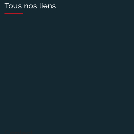
Tous nos liens
Contact