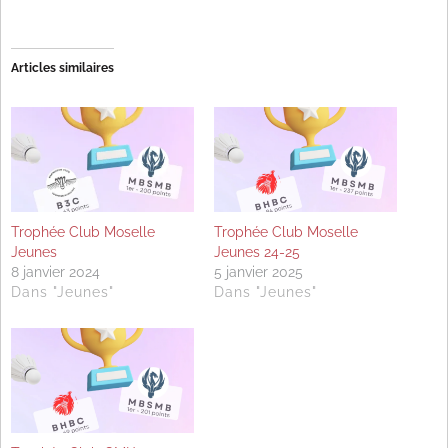
Articles similaires
Trophée Club Moselle
Trophée Club Moselle
Jeunes
Jeunes 24-25
8 janvier 2024
5 janvier 2025
Dans "Jeunes"
Dans "Jeunes"