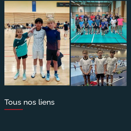
Tous nos liens