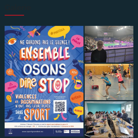
Galerie