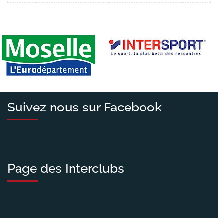
Suivez nous sur Facebook
Page des Interclubs