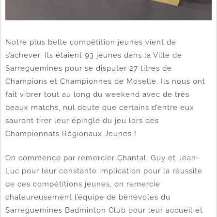
Notre plus belle compétition jeunes vient de
s’achever. Ils étaient 93 jeunes dans la Ville de
Sarreguemines pour se disputer 27 titres de
Champions et Championnes de Moselle. Ils nous ont
fait vibrer tout au long du weekend avec de très
beaux matchs, nul doute que certains d’entre eux
sauront tirer leur épingle du jeu lors des
Championnats Régionaux Jeunes !
On commence par remercier Chantal, Guy et Jean-
Luc pour leur constante implication pour la réussite
de ces compétitions jeunes, on remercie
chaleureusement l’équipe de bénévoles du
Sarreguemines Badminton Club pour leur accueil et