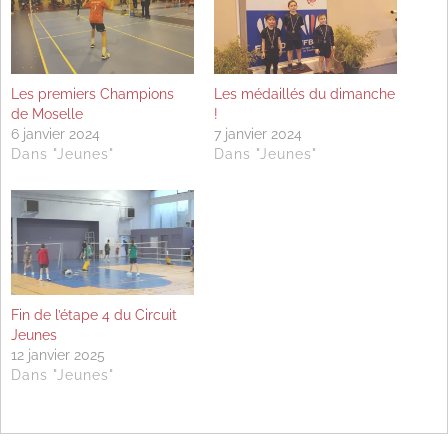
Les premiers Champions
Les médaillés du dimanche
de Moselle
!
6 janvier 2024
7 janvier 2024
Dans "Jeunes"
Dans "Jeunes"
Fin de l’étape 4 du Circuit
Jeunes
12 janvier 2025
Dans "Jeunes"