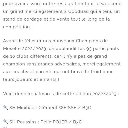
pour avoir assuré notre restauration tout le weekend,
un grand merci également à GoodBad qui a tenu un
stand de cordage et de vente tout le long de la
compétition !
Avant de féliciter nos nouveaux Champions de
Moselle 2022/2023, on applaudit les 93 participants
de 10 clubs différents, car il n’y a pas de grand
champion sans grands adversaires, merci également
aux coachs et parents qui ont bravé le froid pour
leurs joueurs et enfants !
Voici donc le palmarès de cette édition 2022/2023 :
SH Minibad : Clément WEISSE / B3C
SH Poussins : Félix POJER / B3C