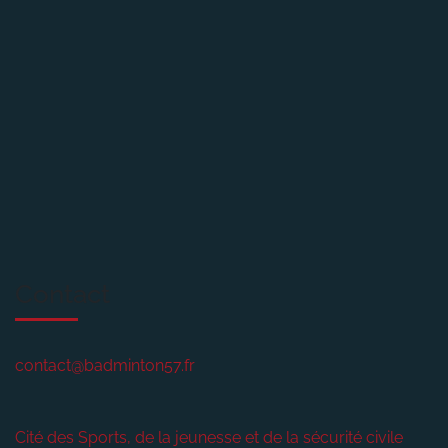
Contact
contact@badminton57.fr
Cité des Sports, de la jeunesse et de la sécurité civile