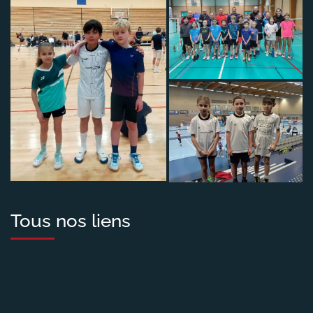
Tous nos liens