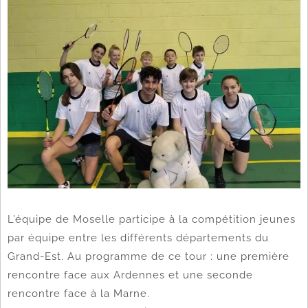
L’équipe de Moselle participe à la compétition jeunes
par équipe entre les différents départements du
Grand-Est. Au programme de ce tour : une première
rencontre face aux Ardennes et une seconde
rencontre face à la Marne.