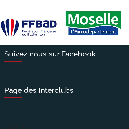
Suivez nous sur Facebook
Page des Interclubs
Galerie