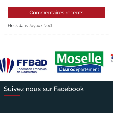
Commentaires récents
Fleck
dans
Joyeux Noël
Suivez nous sur Facebook