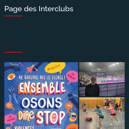
Page des Interclubs
Galerie