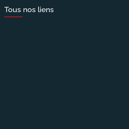
Tous nos liens