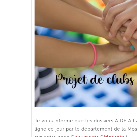
Je vous informe que les dossiers AIDE A
ligne ce jour par le département de la Mo