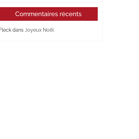
Commentaires récents
Fleck
dans
Joyeux Noël