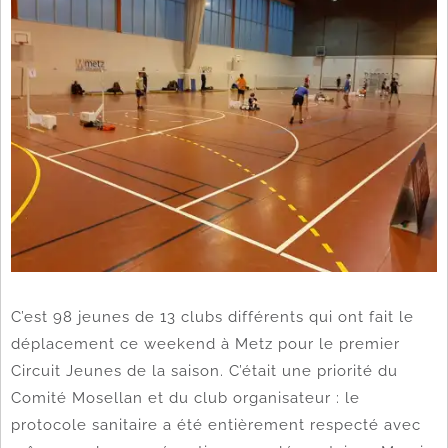
C’est 98 jeunes de 13 clubs différents qui ont fait le
déplacement ce weekend à Metz pour le premier
Circuit Jeunes de la saison. C’était une priorité du
Comité Mosellan et du club organisateur : le
protocole sanitaire a été entièrement respecté avec