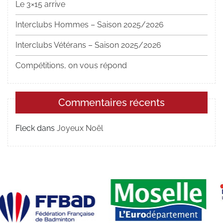
Le 3×15 arrive
Interclubs Hommes – Saison 2025/2026
Interclubs Vétérans – Saison 2025/2026
Compétitions, on vous répond
Commentaires récents
Fleck
dans
Joyeux Noël