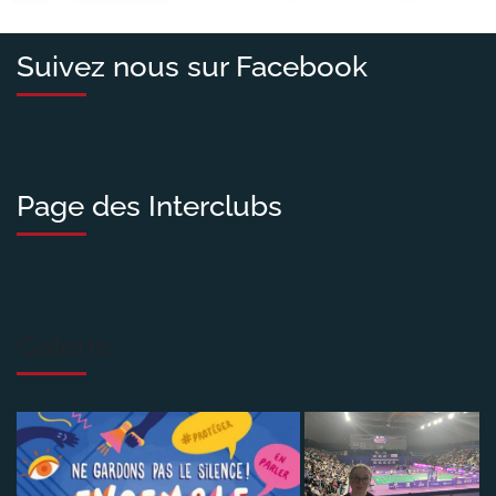
Suivez nous sur Facebook
Page des Interclubs
Galerie