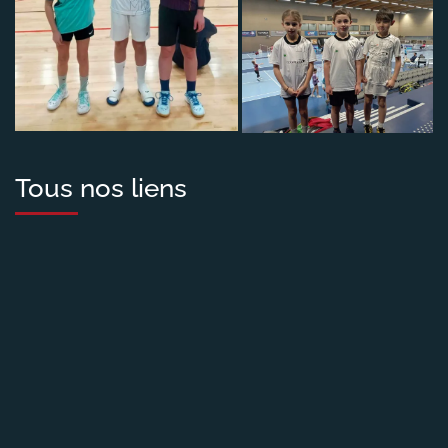
Tous nos liens