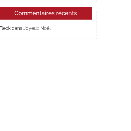
Commentaires récents
Fleck
dans
Joyeux Noël