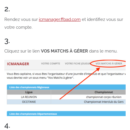
2.
Rendez vous sur
icmanager.ffbad.com
et identifiez vous sur
votre compte.
3.
Cliquez sur le lien
VOS MATCHS À GÉRER
dans le menu.
4.