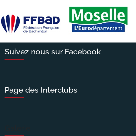
Suivez nous sur Facebook
Page des Interclubs
Galerie