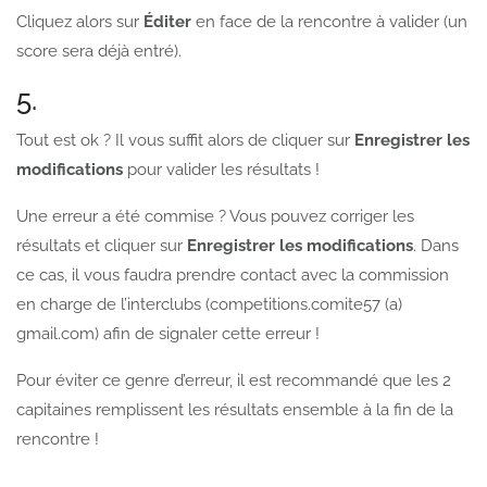
Cliquez alors sur
Éditer
en face de la rencontre à valider (un
score sera déjà entré).
5.
Tout est ok ? Il vous suffit alors de cliquer sur
Enregistrer les
modifications
pour valider les résultats !
Une erreur a été commise ? Vous pouvez corriger les
résultats et cliquer sur
Enregistrer les modifications
. Dans
ce cas, il vous faudra prendre contact avec la commission
en charge de l’interclubs (competitions.comite57 (a)
gmail.com) afin de signaler cette erreur !
Pour éviter ce genre d’erreur, il est recommandé que les 2
capitaines remplissent les résultats ensemble à la fin de la
rencontre !