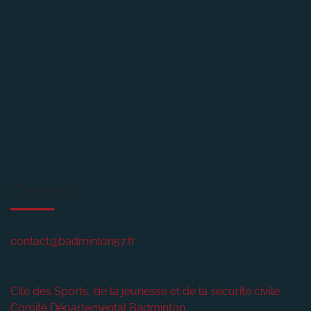
Contact
contact@badminton57.fr
Cité des Sports, de la jeunesse et de la sécurité civile
Comité Départemental Badminton