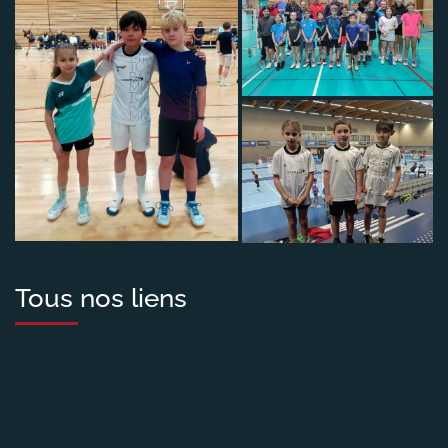
Tous nos liens