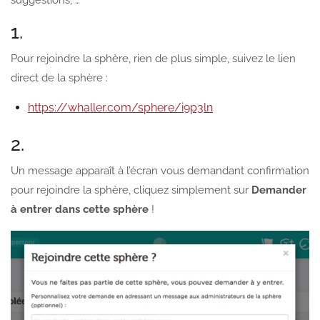
suggestions, …
1.
Pour rejoindre la sphère, rien de plus simple, suivez le lien
direct de la sphère :
https://whaller.com/sphere/i9p3ln
2.
Un message apparaît à l’écran vous demandant confirmation
pour rejoindre la sphère, cliquez simplement sur
Demander
à entrer dans cette sphère
!