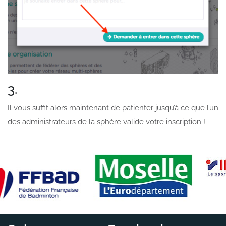
3.
Il vous suffit alors maintenant de patienter jusqu’à ce que l’un
des administrateurs de la sphère valide votre inscription !