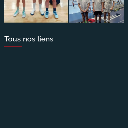
Tous nos liens