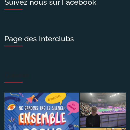
Suivez nous sur Facebook
Page des Interclubs
Galerie