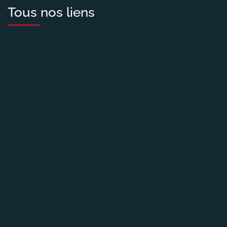
Tous nos liens