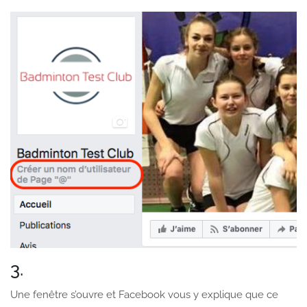
3.
Une fenêtre s’ouvre et Facebook vous y explique que ce