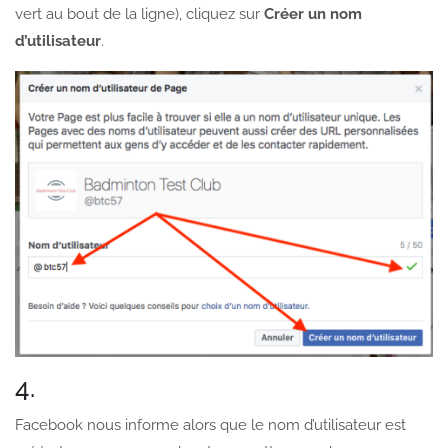
vert au bout de la ligne), cliquez sur
Créer un nom
d’utilisateur
.
4.
Facebook nous informe alors que le nom d’utilisateur est