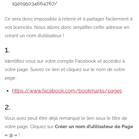
192095034664767/
Ce sera donc impossible à retenir et à partager facilement à
vos licenciés. Nous allons donc simplifier cette adresse en
créant un nom d’utilisateur !
1.
Identifiez vous sur votre compte Facebook et accédez à
votre page. Suivez ce lien et cliquez sur le nom de votre
page :
https://www.facebook.com/bookmarks/pages
2.
Vous avez peut être déjà remarqué le lien sous le titre de
votre page. Cliquez sur
Créer un nom d’utilisateur de Page
« @ »
!