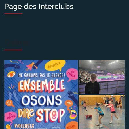
Page des Interclubs
Galerie