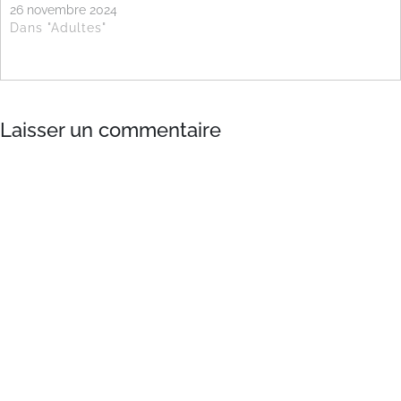
26 novembre 2024
Dans "Adultes"
Laisser un commentaire