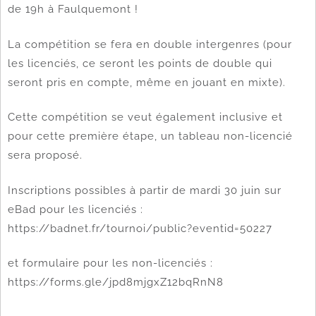
de 19h à Faulquemont !
La compétition se fera en double intergenres (pour
les licenciés, ce seront les points de double qui
seront pris en compte, même en jouant en mixte).
Cette compétition se veut également inclusive et
pour cette première étape, un tableau non-licencié
sera proposé.
Inscriptions possibles à partir de mardi 30 juin sur
eBad pour les licenciés :
https://badnet.fr/tournoi/public?eventid=50227
et formulaire pour les non-licenciés :
https://forms.gle/jpd8mjgxZ12bqRnN8