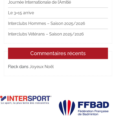
Journée Internationale de l’Amitié
Le 3×15 arrive
Interclubs Hommes – Saison 2025/2026
Interclubs Vétérans – Saison 2025/2026
Commentaires récents
Fleck
dans
Joyeux Noël