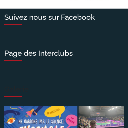
Suivez nous sur Facebook
Page des Interclubs
Galerie