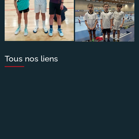
Tous nos liens