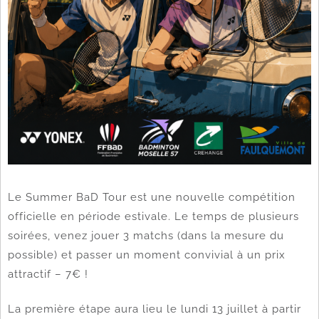
Le Summer BaD Tour est une nouvelle compétition
officielle en période estivale. Le temps de plusieurs
soirées, venez jouer 3 matchs (dans la mesure du
possible) et passer un moment convivial à un prix
attractif – 7€ !
La première étape aura lieu le lundi 13 juillet à partir