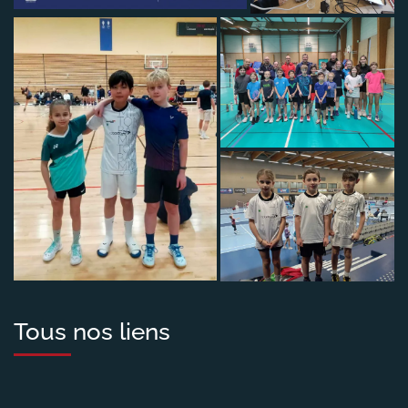
Tous nos liens