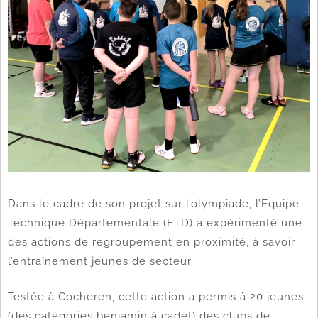
Dans le cadre de son projet sur l’olympiade, l’Equipe
Technique Départementale (ETD) a expérimenté une
des actions de regroupement en proximité, à savoir
l’entraînement jeunes de secteur.
Testée à Cocheren, cette action a permis à 20 jeunes
(des catégories benjamin à cadet) des clubs de