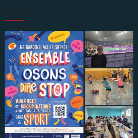
Galerie