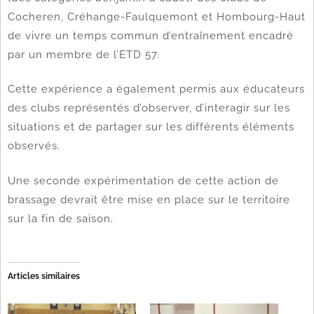
Cocheren, Créhange-Faulquemont et Hombourg-Haut
de vivre un temps commun d’entraînement encadré
par un membre de l’ETD 57.
Cette expérience a également permis aux éducateurs
des clubs représentés d’observer, d’interagir sur les
situations et de partager sur les différents éléments
observés.
Une seconde expérimentation de cette action de
brassage devrait être mise en place sur le territoire
sur la fin de saison.
Articles similaires