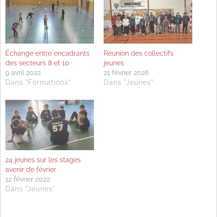
Échange entre encadrants
Réunion des collectifs
des secteurs 8 et 10
jeunes
9 avril 2022
21 février 2026
Dans "Formations"
Dans "Jeunes"
24 jeunes sur les stages
avenir de février
12 février 2022
Dans "Jeunes"