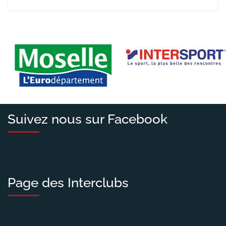
Suivez nous sur Facebook
Page des Interclubs