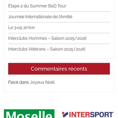
Étape 2 du Summer BaD Tour
Journée Internationale de l’Amitié
Le 3×15 arrive
Interclubs Hommes – Saison 2025/2026
Interclubs Vétérans – Saison 2025/2026
Commentaires récents
Fleck
dans
Joyeux Noël