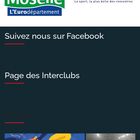
Suivez nous sur Facebook
Page des Interclubs
Galerie