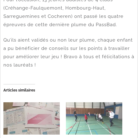
(Créhange-Faulquemont, Hombourg-Haut,
Sarreguemines et Cocheren) ont passé les quatre
épreuves de cette dernière plume du PassBad.
Qu’ils aient validés ou non leur plume, chaque enfant
a pu bénéficier de conseils sur les points à travailler
pour améliorer leur jeu ! Bravo à tous et félicitations à
nos lauréats !
Articles similaires