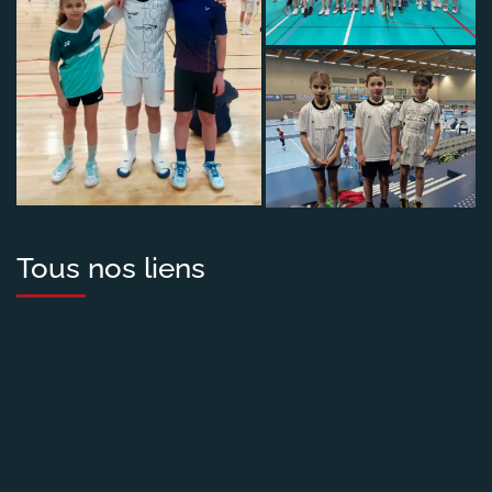
Tous nos liens