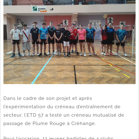
Dans le cadre de son projet et après
l’expérimentation du créneau d’entraînement de
secteur, l’ETD 57 a testé un créneau mutualisé de
passage de Plume Rouge à Créhange.
Pour l’occasion, 13 jeunes badistes de 4 clubs