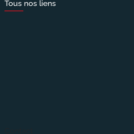
Tous nos liens
Contact