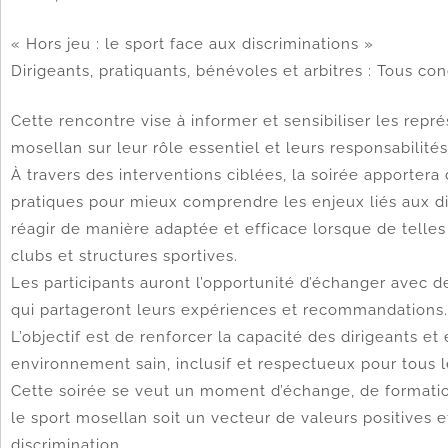
« Hors jeu : le sport face aux discriminations »
Dirigeants, pratiquants, bénévoles et arbitres : Tous co
Cette rencontre vise à informer et sensibiliser les rep
mosellan sur leur rôle essentiel et leurs responsabilité
À travers des interventions ciblées, la soirée apportera
pratiques pour mieux comprendre les enjeux liés aux di
réagir de manière adaptée et efficace lorsque de telles
clubs et structures sportives.
Les participants auront l’opportunité d’échanger avec 
qui partageront leurs expériences et recommandations.
L’objectif est de renforcer la capacité des dirigeants et
environnement sain, inclusif et respectueux pour tous l
Cette soirée se veut un moment d’échange, de formation
le sport mosellan soit un vecteur de valeurs positives 
discrimination.