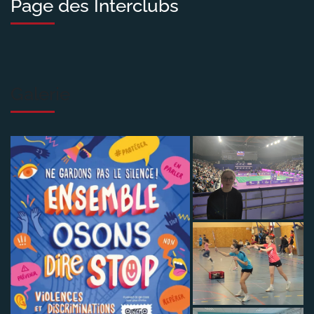
Page des Interclubs
Galerie