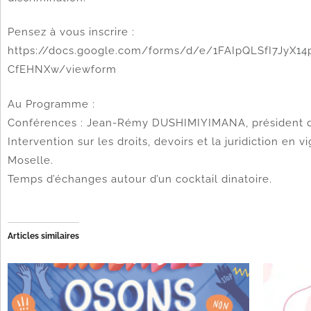
Pensez à vous inscrire :
https://docs.google.com/forms/d/e/1FAIpQLSfI7Jy
CfEHNXw/viewform
Au Programme :
Conférences : Jean-Rémy DUSHIMIYIMANA, président 
Intervention sur les droits, devoirs et la juridiction en
Moselle.
Temps d’échanges autour d’un cocktail dinatoire.
Articles similaires