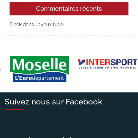
Commentaires récents
Fleck
dans
Joyeux Noël
Suivez nous sur Facebook