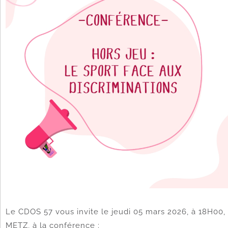
Le CDOS 57 vous invite le jeudi 05 mars 2026, à 18H0
METZ, à la conférence :