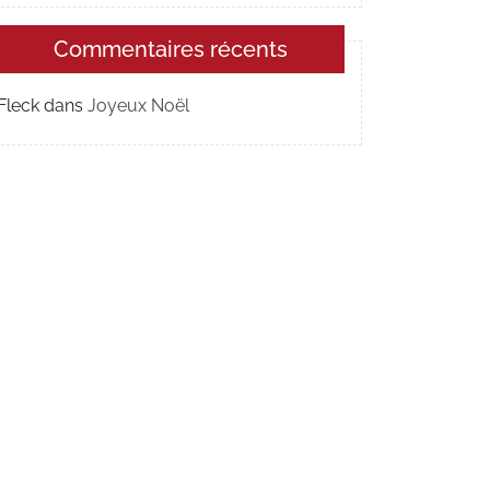
Commentaires récents
Fleck
dans
Joyeux Noël