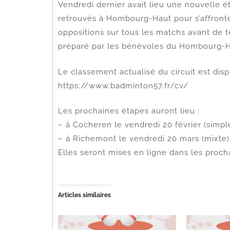
Vendredi dernier avait lieu une nouvelle é
retrouvés à Hombourg-Haut pour s’affronte
oppositions sur tous les matchs avant de 
préparé par les bénévoles du Hombourg-Ha
Le classement actualisé du circuit est dispo
https://www.badminton57.fr/cv/
Les prochaines étapes auront lieu :
– à Cocheren le vendredi 20 février (simpl
– à Richemont le vendredi 20 mars (mixte)
Elles seront mises en ligne dans les proch
Articles similaires