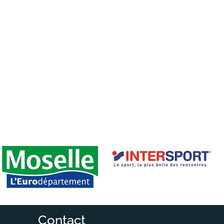
Contact