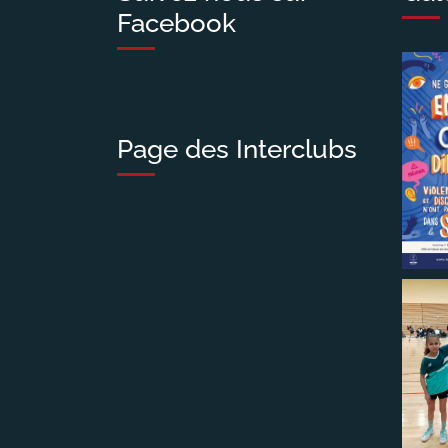
Facebook
Page des Interclubs