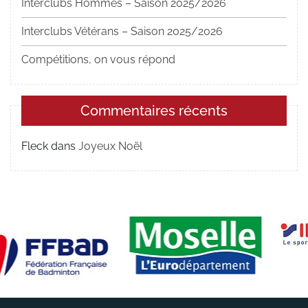
Interclubs Hommes – Saison 2025/2026
Interclubs Vétérans – Saison 2025/2026
Compétitions, on vous répond
Commentaires récents
Fleck
dans
Joyeux Noël