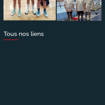
Tous nos liens