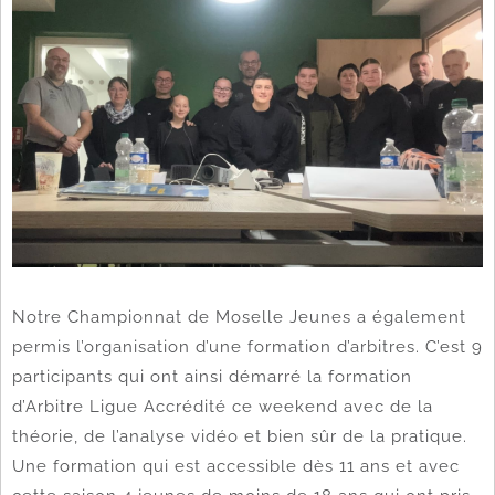
Notre Championnat de Moselle Jeunes a également
permis l’organisation d’une formation d’arbitres. C’est 9
participants qui ont ainsi démarré la formation
d’Arbitre Ligue Accrédité ce weekend avec de la
théorie, de l’analyse vidéo et bien sûr de la pratique.
Une formation qui est accessible dès 11 ans et avec