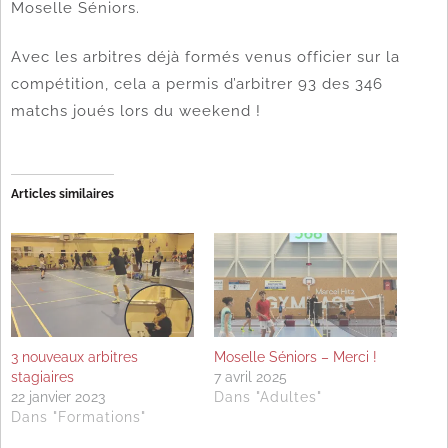
Moselle Séniors.
Avec les arbitres déjà formés venus officier sur la
compétition, cela a permis d’arbitrer 93 des 346
matchs joués lors du weekend !
Articles similaires
3 nouveaux arbitres
Moselle Séniors – Merci !
stagiaires
7 avril 2025
22 janvier 2023
Dans "Adultes"
Dans "Formations"