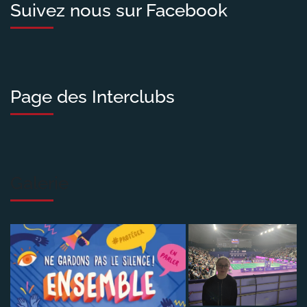
Suivez nous sur Facebook
Page des Interclubs
Galerie