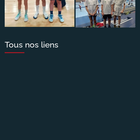
Tous nos liens