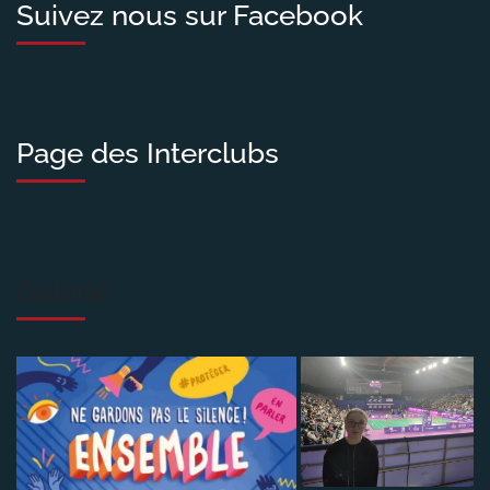
Suivez nous sur Facebook
Page des Interclubs
Galerie