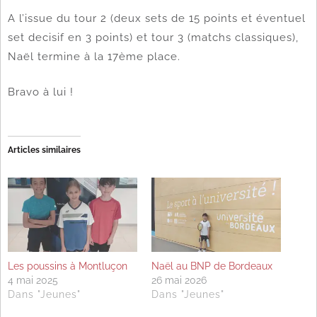
A l’issue du tour 2 (deux sets de 15 points et éventuel
set decisif en 3 points) et tour 3 (matchs classiques),
Naël termine à la 17ème place.
Bravo à lui !
Articles similaires
Les poussins à Montluçon
Naël au BNP de Bordeaux
4 mai 2025
26 mai 2026
Dans "Jeunes"
Dans "Jeunes"