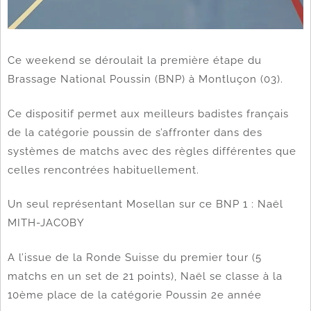
Ce weekend se déroulait la première étape du
Brassage National Poussin (BNP) à Montluçon (03).
Ce dispositif permet aux meilleurs badistes français
de la catégorie poussin de s’affronter dans des
systèmes de matchs avec des règles différentes que
celles rencontrées habituellement.
Un seul représentant Mosellan sur ce BNP 1 : Naël
MITH-JACOBY
A l’issue de la Ronde Suisse du premier tour (5
matchs en un set de 21 points), Naël se classe à la
10ème place de la catégorie Poussin 2e année