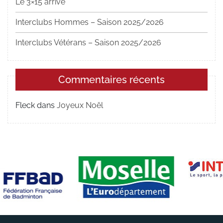
Le 3×15 arrive
Interclubs Hommes – Saison 2025/2026
Interclubs Vétérans – Saison 2025/2026
Commentaires récents
Fleck
dans
Joyeux Noël