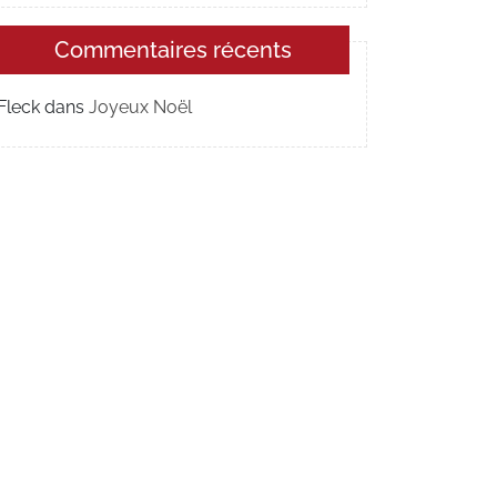
Commentaires récents
Fleck
dans
Joyeux Noël