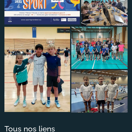
Tous nos liens