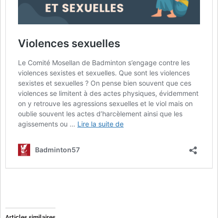
Articles similaires