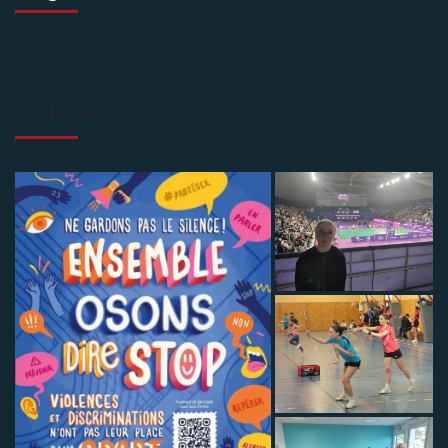
Galerie