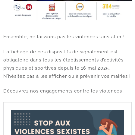
Ensemble, ne laissons pas les violences s’installer !
L’affichage de ces dispositifs de signalement est
obligatoire dans tous les établissements d’activités
physiques et sportives depuis le 16 mai 2025.
N’hésitez pas à les afficher ou à prévenir vos mairies !
Découvrez nos engagements contre les violences :