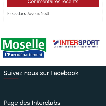
Commentaires récents
Fleck
dans
Joyeux Noël
Suivez nous sur Facebook
Page des Interclubs