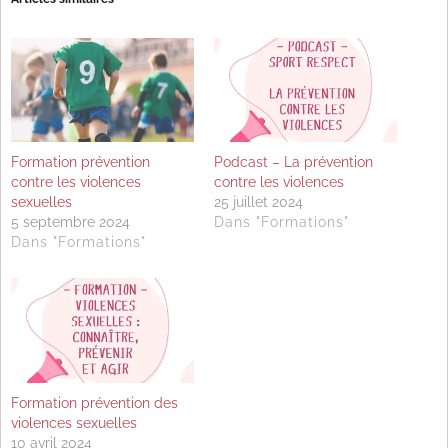
Formation prévention
Podcast – La prévention
contre les violences
contre les violences
sexuelles
25 juillet 2024
5 septembre 2024
Dans "Formations"
Dans "Formations"
Formation prévention des
violences sexuelles
10 avril 2024