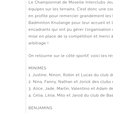
Le Championnat de Moselle Interclubs Jeu
équipes sur les terrains. C’est donc une 
en profite pour remercier grandement les 
Badminton Knutange pour leur accueil et l
encadrants qui ont pu gérer l’organisation
mise en place de la compétition et merci à
arbitrage !
On retourne sur le côté sportif, voici les ré
MINIMES
1. Justine, Ninon, Robin et Lucas du club 
2. Nina, Fanny, Nathan et Jorick des clubs
3. Alice, Jade, Martin, Valentino et Ada
4. Célia, Lélia, Milo et Jarod du club de 
BENJAMINS