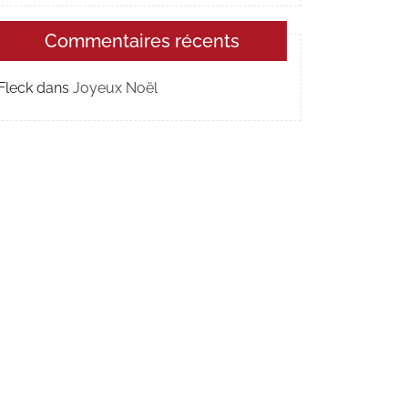
Commentaires récents
Fleck
dans
Joyeux Noël