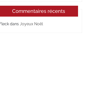
Commentaires récents
Fleck
dans
Joyeux Noël