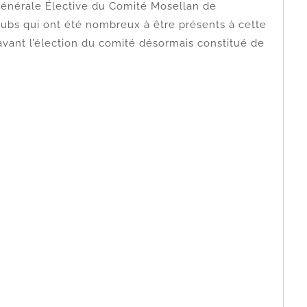
Générale Élective du Comité Mosellan de
ubs qui ont été nombreux à être présents à cette
vant l’élection du comité désormais constitué de