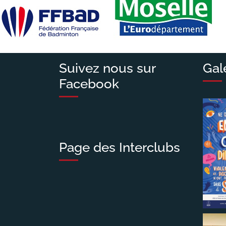
l’article
Suivez nous sur
Gal
Facebook
Page des Interclubs