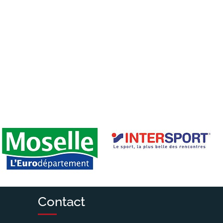
Contact