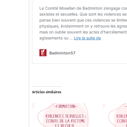
Articles similaires