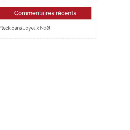
Commentaires récents
Fleck
dans
Joyeux Noël