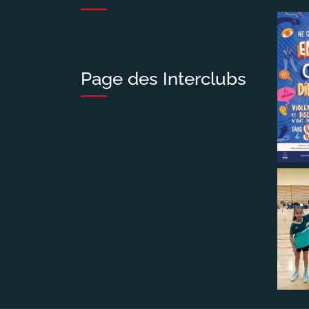
Page des Interclubs