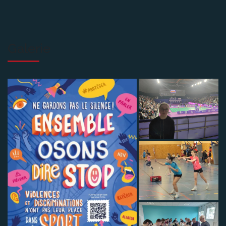
Galerie