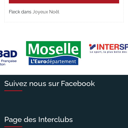
Fleck
dans
Joyeux Noël
Suivez nous sur Facebook
Page des Interclubs