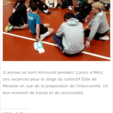
11 jeunes se sont retrouvés pendant 3 jours à Metz
ces vacances pour le stage du collectif Élite de
Moselle en vue de la préparation de l’intercomité. Un
bon moment de travail et de convivialité.