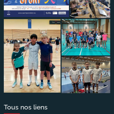
Tous nos liens