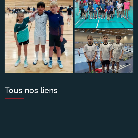
Tous nos liens