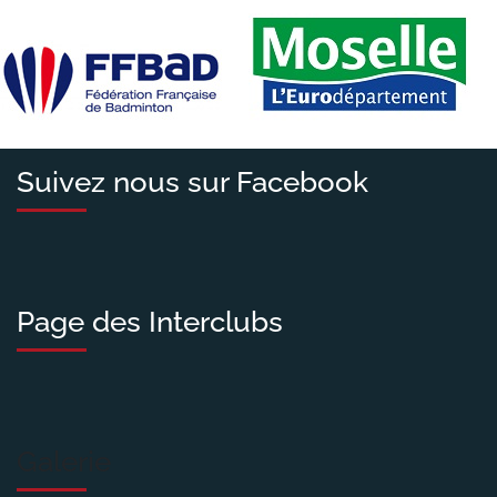
Suivez nous sur Facebook
Page des Interclubs
Galerie