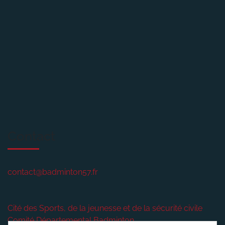
Contact
contact@badminton57.fr
Cité des Sports, de la jeunesse et de la sécurité civile
Comité Départemental Badminton