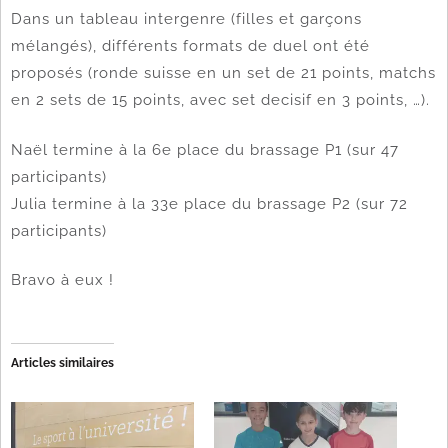
Dans un tableau intergenre (filles et garçons
mélangés), différents formats de duel ont été
proposés (ronde suisse en un set de 21 points, matchs
en 2 sets de 15 points, avec set decisif en 3 points, …).
Naël termine à la 6e place du brassage P1 (sur 47
participants)
Julia termine à la 33e place du brassage P2 (sur 72
participants)
Bravo à eux !
Articles similaires