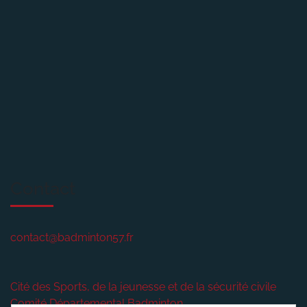
Contact
contact@badminton57.fr
Cité des Sports, de la jeunesse et de la sécurité civile
Comité Départemental Badminton