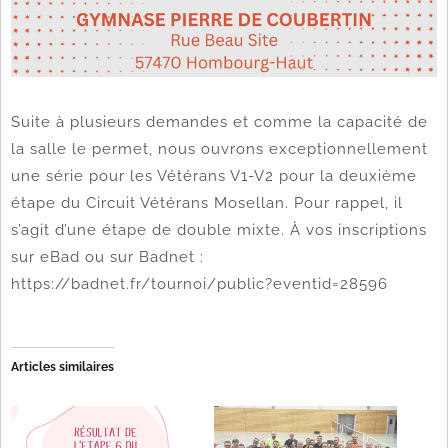
Suite à plusieurs demandes et comme la capacité de
la salle le permet, nous ouvrons exceptionnellement
une série pour les Vétérans V1-V2 pour la deuxième
étape du Circuit Vétérans Mosellan. Pour rappel, il
s’agit d’une étape de double mixte. À vos inscriptions
sur eBad ou sur Badnet :
https://badnet.fr/tournoi/public?eventid=28596
Articles similaires