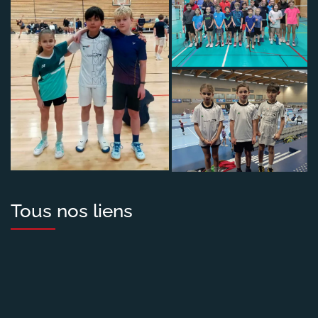
Tous nos liens