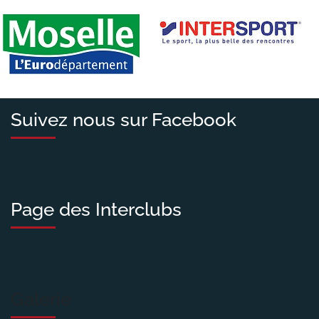
Suivez nous sur Facebook
Page des Interclubs
Galerie