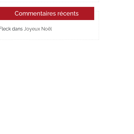
Commentaires récents
Fleck
dans
Joyeux Noël