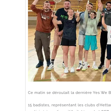
Ce matin se déroulait la dernière Yes We 
15 badistes, représentant les clubs d’Het