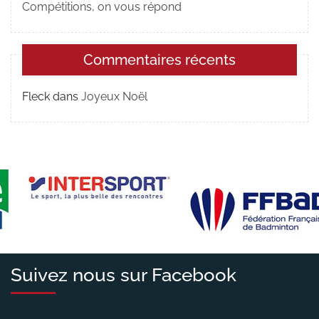
Compétitions, on vous répond
Commentaires récents
Fleck
dans
Joyeux Noël
Suivez nous sur Facebook