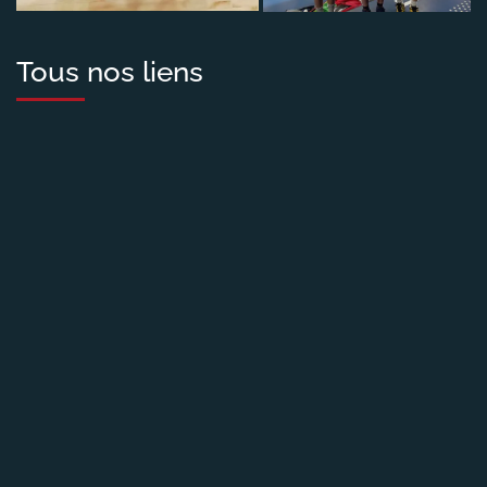
Tous nos liens