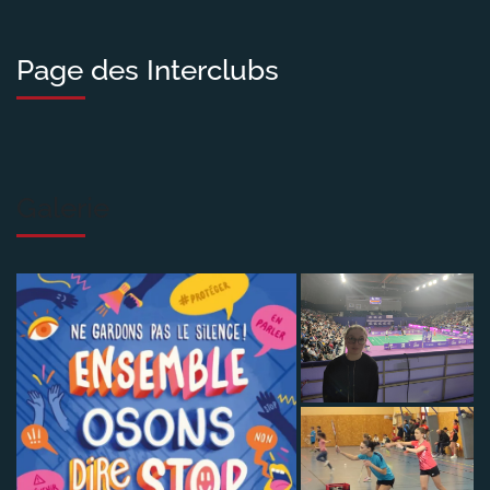
Page des Interclubs
Galerie