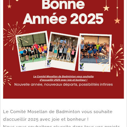
Le Comité Mosellan de Badminton vous souhaite
d’accueillir 2025 avec joie et bonheur !
Nous vous souhaitons réussite dans tous vos projets