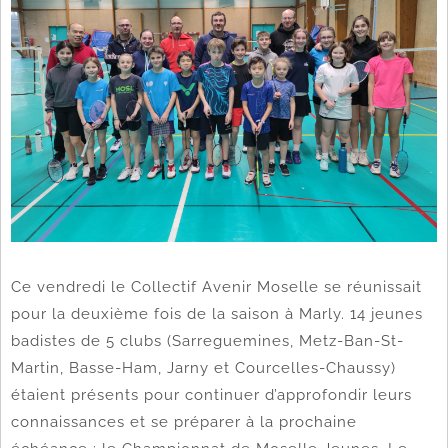
Ce vendredi le Collectif Avenir Moselle se réunissait
pour la deuxième fois de la saison à Marly. 14 jeunes
badistes de 5 clubs (Sarreguemines, Metz-Ban-St-
Martin, Basse-Ham, Jarny et Courcelles-Chaussy)
étaient présents pour continuer d’approfondir leurs
connaissances et se préparer à la prochaine