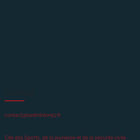
Contact
contact@badminton57.fr
Cité des Sports, de la jeunesse et de la sécurité civile