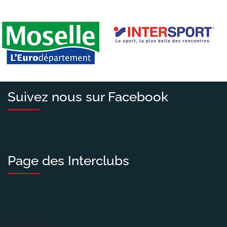
Suivez nous sur Facebook
Page des Interclubs
Galerie