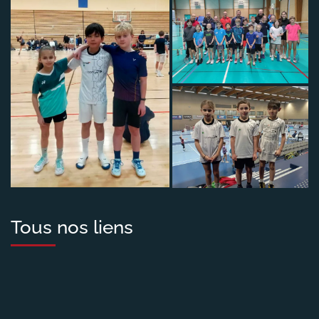
Tous nos liens