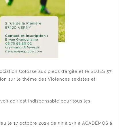
ciation Colosse aux pieds d’argile et le SDJES 57
on sur le thème des Violences sexistes et
avoir agir est indispensable pour tous les
 lieu le 17 octobre 2024 de 9h à 17h à ACADEMOS à