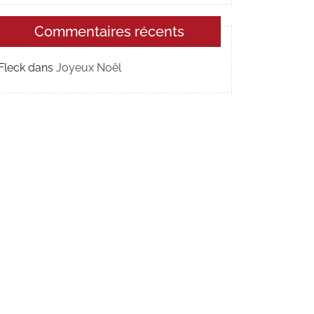
Commentaires récents
Fleck
dans
Joyeux Noël