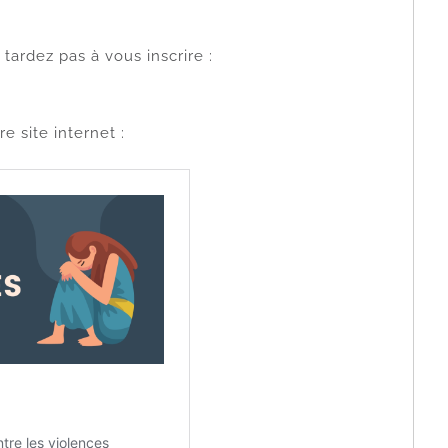
tardez pas à vous inscrire :
e site internet :