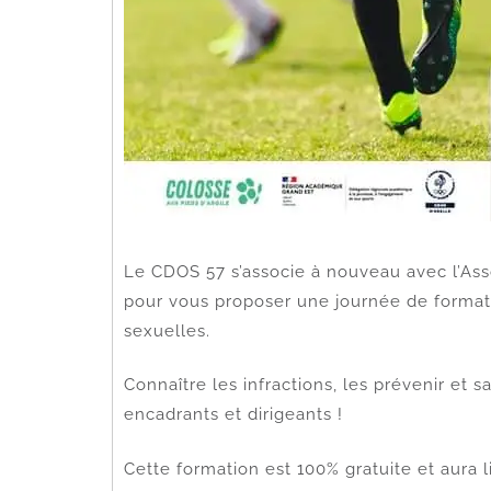
Le CDOS 57 s’associe à nouveau avec l’Asso
pour vous proposer une journée de formati
sexuelles.
Connaître les infractions, les prévenir et s
encadrants et dirigeants !
Cette formation est 100% gratuite et aura