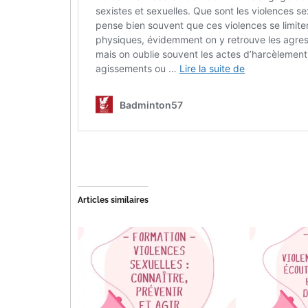
Articles similaires