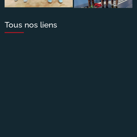
Tous nos liens