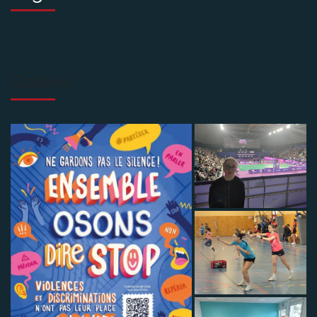
Galerie