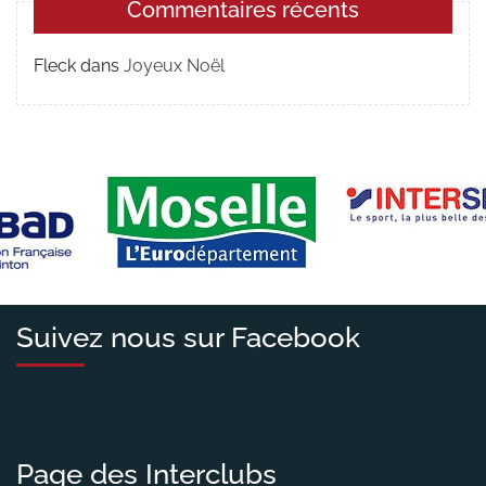
Commentaires récents
Fleck
dans
Joyeux Noël
Suivez nous sur Facebook
Page des Interclubs