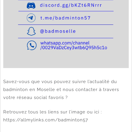
Savez-vous que vous pouvez suivre l’actualité du
badminton en Moselle et nous contacter à travers
votre réseau social favoris ?
Retrouvez tous les liens sur l’image ou ici :
https://allmylinks.com/badminton57