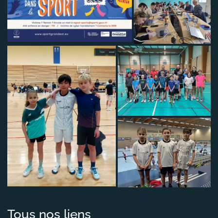
Tous nos liens